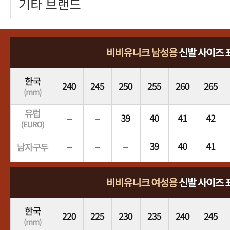
기타 브랜드